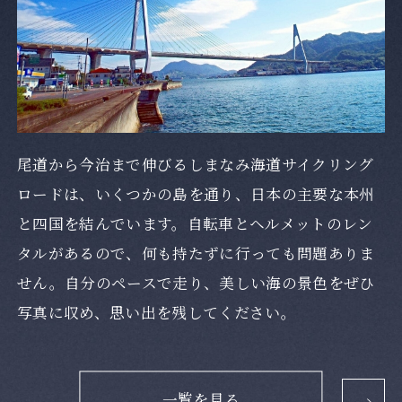
尾道から今治まで伸びるしまなみ海道サイクリング
ロードは、いくつかの島を通り、日本の主要な本州
と四国を結んでいます。自転車とヘルメットのレン
タルがあるので、何も持たずに行っても問題ありま
せん。自分のペースで走り、美しい海の景色をぜひ
写真に収め、思い出を残してください。
一覧を見る