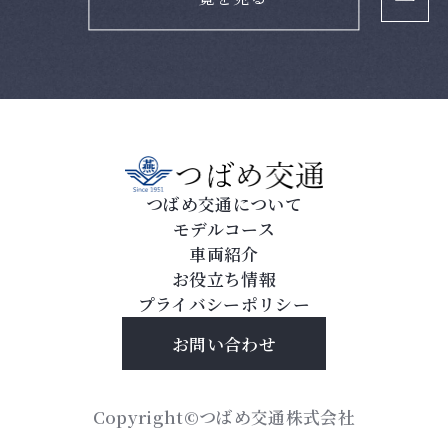
つばめ交通について
モデルコース
車両紹介
お役立ち情報
プライバシーポリシー
お問い合わせ
Copyright©つばめ交通株式会社