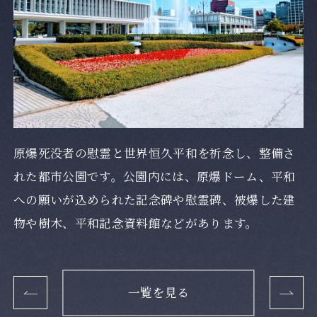
原爆死没者の慰霊と世界恒久平和を祈念し、整備さ
れた都市公園です。公園内には、原爆ドーム、平和
への願いが込められた記念碑や慰霊碑、被爆した建
物や樹木、平和記念資料館などがあります。
一覧を見る