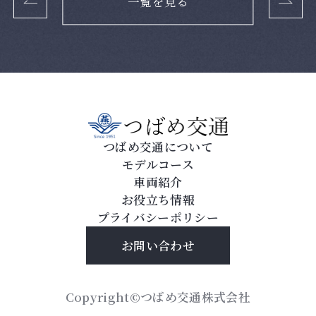
一覧を見る
つばめ交通について
モデルコース
車両紹介
お役立ち情報
プライバシーポリシー
お問い合わせ
Copyright©つばめ交通株式会社