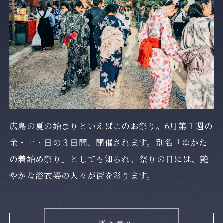
広島の夏の始まりといえばこのお祭り。6月第１週の
金・土・日の３日間、開催されます。別名「ゆかた
の着始め祭り」としても知られ、祭りの日には、艶
やかな浴衣姿の人々が街を彩ります。